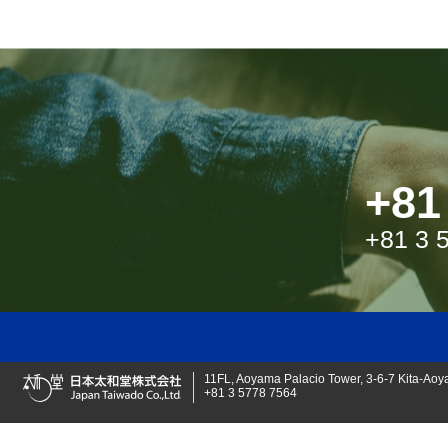
+81
+81 3 
日本太和堂株式会社
11FL, Aoyama Palacio Tower, 3-6-7 Kita-Aoy
+81 3 5778 7564