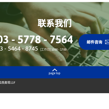
联系我们
03 - 5778 - 7564
邮件咨询
3 - 5464 - 8745
[工作日] 10:00 - 17:00
page top
拉西奥塔11F