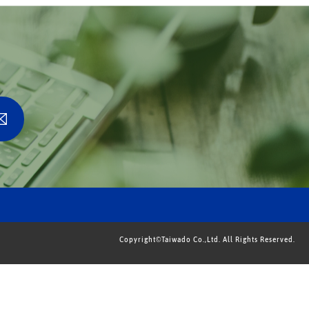
Copyright©Taiwado Co.,Ltd. All Rights Reserved.