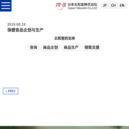
日本太和堂株式
JP
CH
EN
本太和堂株式会社
2019.08.19
保健食品企划与生产
太和堂的支持
咨询
商品企划
商品生产
销售支援
< PREV