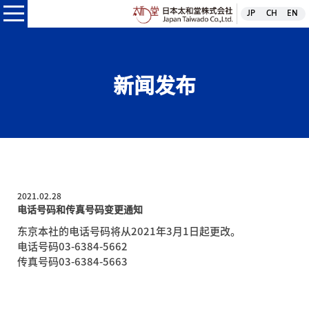
日本太和堂株式
JP
CH
EN
本太和堂株式会社
新闻发布
2021.02.28
电话号码和传真号码变更通知
东京本社的电话号码将从2021年3月1日起更改。
电话号码03-6384-5662
传真号码03-6384-5663