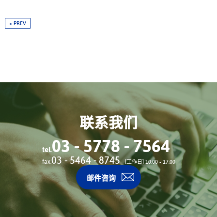
< PREV
联系我们
03 - 5778 - 7564
tel.
03 - 5464 - 8745
fax.
[工作日] 10:00 - 17:00
邮件咨询