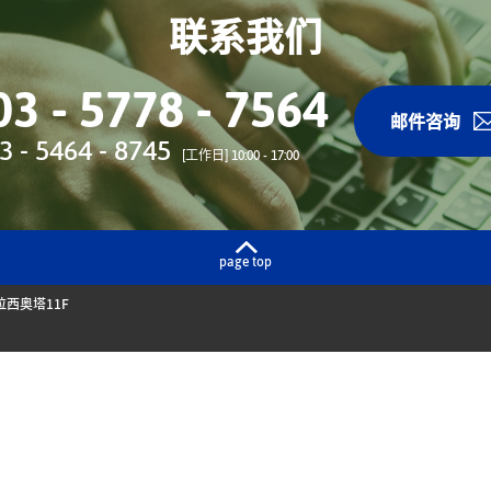
联系我们
03 - 5778 - 7564
邮件咨询
3 - 5464 - 8745
[工作日] 10:00 - 17:00
page top
拉西奥塔11F