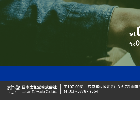
tel.
0
fax.
日本太和堂株式会社
〒107-0061
东京都港区北青山3-6-7青山帕
tel.
03 - 5778 - 7564