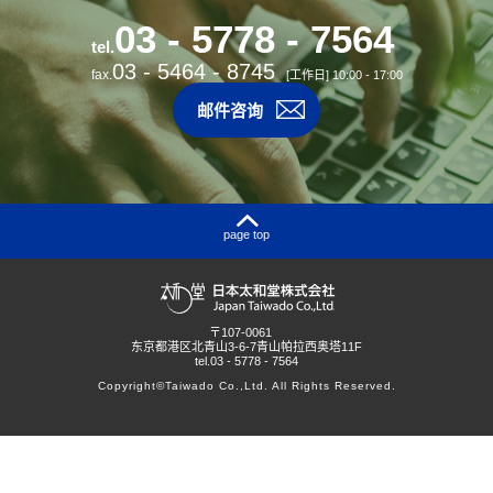
03 - 5778 - 7564
tel.
03 - 5464 - 8745
fax.
[工作日] 10:00 - 17:00
邮件咨询
page top
日本太和堂株式会社
〒107-0061
东京都港区北青山3-6-7青山帕拉西奥塔11F
tel.
03 - 5778 - 7564
Copyright©Taiwado Co.,Ltd. All Rights Reserved.